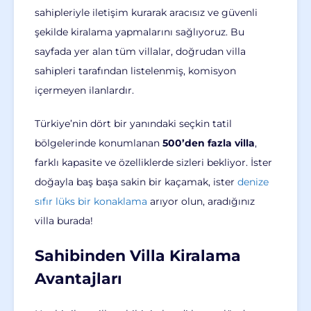
sahipleriyle iletişim kurarak aracısız ve güvenli
şekilde kiralama yapmalarını sağlıyoruz. Bu
sayfada yer alan tüm villalar, doğrudan villa
sahipleri tarafından listelenmiş, komisyon
içermeyen ilanlardır.
Türkiye’nin dört bir yanındaki seçkin tatil
bölgelerinde konumlanan
500’den fazla villa
,
farklı kapasite ve özelliklerde sizleri bekliyor. İster
doğayla baş başa sakin bir kaçamak, ister
denize
sıfır lüks bir konaklama
arıyor olun, aradığınız
villa burada!
Sahibinden Villa Kiralama
Avantajları