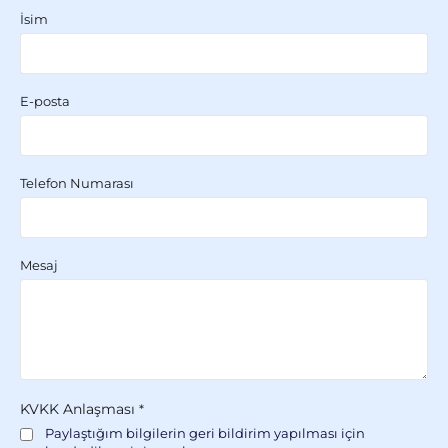
İsim
E-posta
Telefon Numarası
Mesaj
KVKK Anlaşması
*
Paylaştığım bilgilerin geri bildirim yapılması için