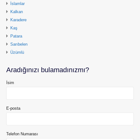
İslamlar
Kalkan
Karadere
Kaş
Patara
Sarıbelen
Üzümlü
Aradığınızı bulamadınızmı?
İsim
E-posta
Telefon Numarası